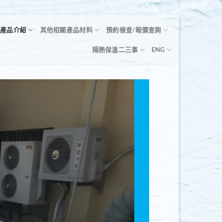
溫產品介紹
其他相關產品材料
預約檢查/報價查詢
隔熱保溫二三事
ENG