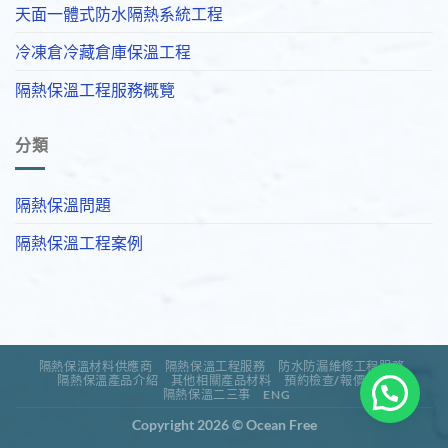
天面一體式防水隔熱系統工程
冷凍倉冷藏倉庫保溫工程
隔熱保溫工程服務概覽
分類
隔熱保溫問題
隔熱保溫工程案例
隔熱保溫材料供應商
隔熱保溫工程服務
防水防漏維修工程服務
隔熱保溫產品介紹
其他相關產品材料
預約檢查/報價查詢
隔熱保溫二三事
ENG
Copyright 2026 ©
Ocean Free