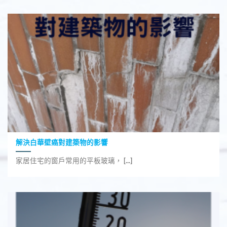
解決白華壁癌對建築物的影響
家居住宅的窗戶常用的平板玻璃， [...]