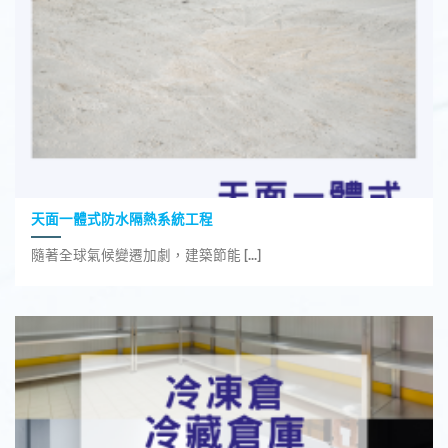
天面一體式防水隔熱系統工程
隨著全球氣候變遷加劇，建築節能 [...]