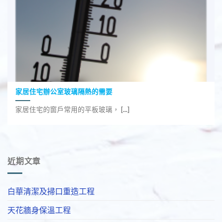
家居住宅辦公室玻璃隔熱的需要
家居住宅的窗戶常用的平板玻璃， [...]
近期文章
白華清潔及掃口重造工程
天花牆身保溫工程