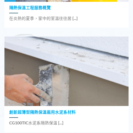
隔熱保溫工程服務概覽
在炎熱的夏季，家中的室溫往往居 [...]
創新超薄型隔熱保溫兩用水泥系材料
CG100TIC水泥系隔熱保溫 [...]