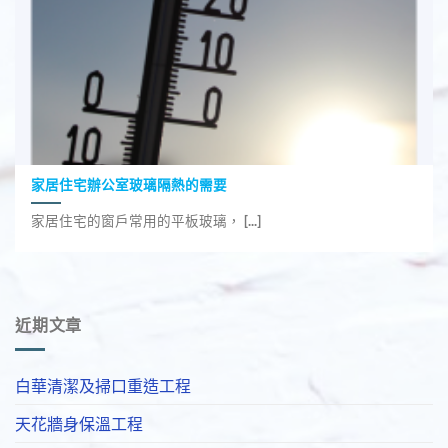
家居住宅辦公室玻璃隔熱的需要
家居住宅的窗戶常用的平板玻璃， [...]
近期文章
白華清潔及掃口重造工程
天花牆身保溫工程