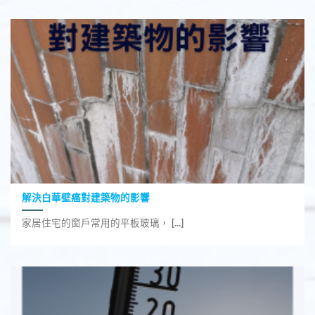
解決白華壁癌對建築物的影響
家居住宅的窗戶常用的平板玻璃， [...]