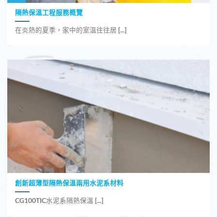
隔熱保溫工程服務概覽
在炎熱的夏季，家中的室溫往往居 [...]
創新超薄型隔熱保溫兩用水泥系材料
CG100TIC水泥系隔熱保溫 [...]