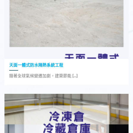
天面一體式防水隔熱系統工程
隨著全球氣候變遷加劇，建築節能 [...]