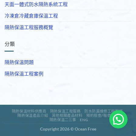
天面一體式防水隔熱系統工程
冷凍倉冷藏倉庫保溫工程
隔熱保溫工程服務概覽
分類
隔熱保溫問題
隔熱保溫工程案例
隔熱保溫材料供應商
隔熱保溫工程服務
防水防漏維修工程服務
隔熱保溫產品介紹
其他相關產品材料
預約檢查/報價查詢
隔熱保溫二三事
ENG
Copyright 2026 ©
Ocean Free