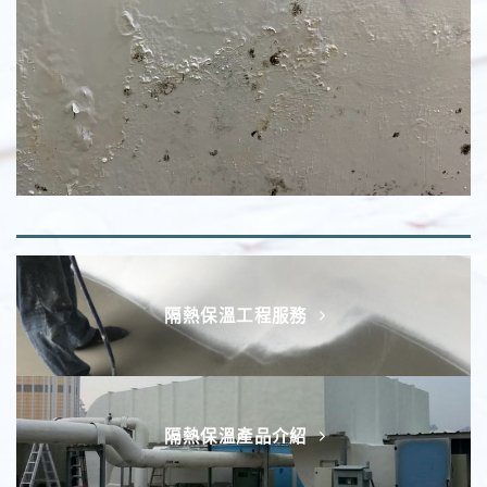
隔熱保溫工程服務
隔熱保溫產品介紹