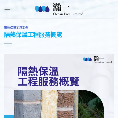
Skip
to
content
隔熱保溫工程案例
隔熱保溫工程服務概覽