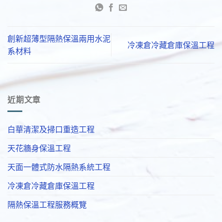
創新超薄型隔熱保溫兩用水泥
冷凍倉冷藏倉庫保溫工程
系材料
近期文章
白華清潔及掃口重造工程
天花牆身保溫工程
天面一體式防水隔熱系統工程
冷凍倉冷藏倉庫保溫工程
隔熱保溫工程服務概覽