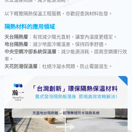
以下概覽隔熱保溫工程服務，亦歡迎查詢材料批發。
隔熱材料的應用領域
天台隔熱層
：有效減少陽光直射，讓室內溫度更穩定。
地台隔熱層
：減少地面冷暖溫差，保持四季舒適。
中央空調冷卻系統保溫層
：減少能源消耗，提高空調運行效
率。
天花防潮保溫層
：杜絕冷凝水問題，防止霉菌滋生。