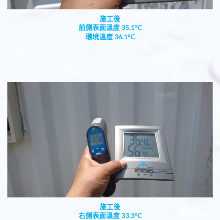
施工後
前側表面溫度 35.1°C
環境溫度 36.1°C
施工後
右側表面溫度 33.3°C