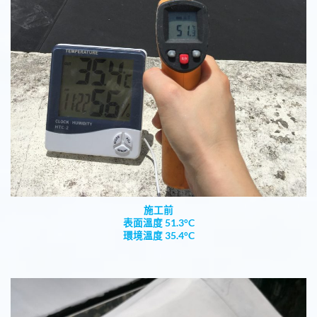
施工前
表面溫度 51.3°C
環境溫度 35.4°C