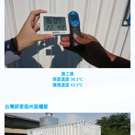
施工後
表面溫度 38.1°C
環境溫度 43.1°C
台灣屏東南州貨櫃屋