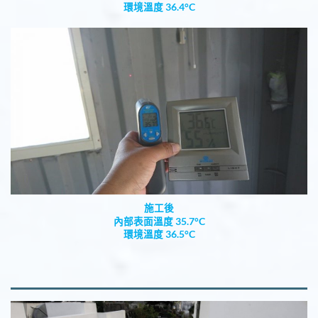
環境溫度 36.4°C
施工後
內部表面溫度 35.7°C
環境溫度 36.5°C