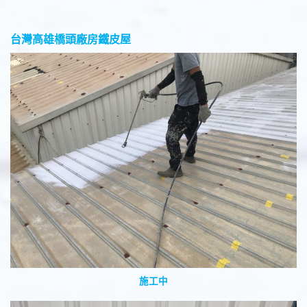
台灣高雄橋頭廠房鐵皮屋
施工中