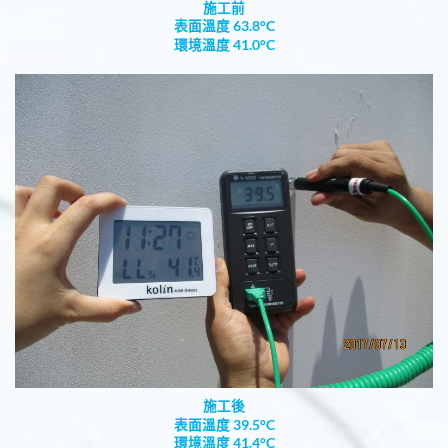
施工前
表面溫度 63.8°C
環境溫度 41.0°C
施工後
表面溫度 39.5°C
環境溫度 41.4°C