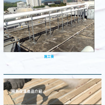
施工後
隔熱保溫產品介紹