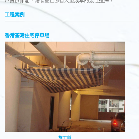
戶提供節能、減碳並且節省大量成本的最佳選擇！
工程案例
香港荃灣住宅停車場
施工前