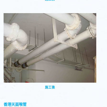
施工後
香港天面喉管