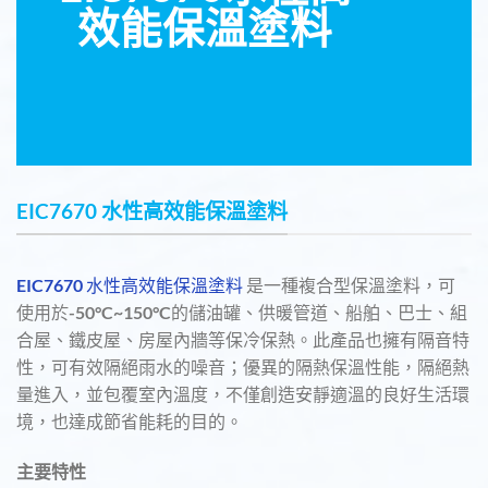
效能保溫塗料
EIC7670 水性高效能保溫塗料
EIC7670 水性高效能保溫塗料
是一種複合型保溫塗料，可
使用於-50°C~150°C的儲油罐、供暖管道、船舶、巴士、組
合屋、鐵皮屋、房屋內牆等保冷保熱。此產品也擁有隔音特
性，可有效隔絕雨水的噪音；優異的隔熱保溫性能，隔絕熱
量進入，並包覆室內溫度，不僅創造安靜適溫的良好生活環
境，也達成節省能耗的目的。
主要特性